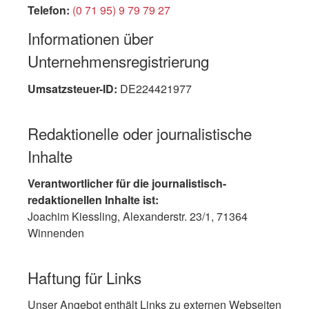
Telefon:
(0 71 95) 9 79 79 27
Informationen über
Unternehmensregistrierung
Umsatzsteuer-ID:
DE224421977
Redaktionelle oder journalistische
Inhalte
Verantwortlicher für die journalistisch-
redaktionellen Inhalte ist:
Joachim Kiessling, Alexanderstr. 23/1, 71364
Winnenden
Haftung für Links
Unser Angebot enthält Links zu externen Webseiten