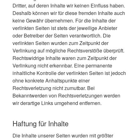
Dritter, auf deren Inhalte wir keinen Einfluss haben.
Deshalb können wir für diese fremden Inhalte auch
keine Gewähr übernehmen. Für die Inhalte der
verlinkten Seiten ist stets der jeweilige Anbieter
oder Betreiber der Seiten verantwortlich. Die
verlinkten Seiten wurden zum Zeitpunkt der
Verlinkung auf mögliche Rechtsverstöße überprüft.
Rechtswidrige Inhalte waren zum Zeitpunkt der
Verlinkung nicht erkennbar. Eine permanente
inhaltliche Kontrolle der verlinkten Seiten ist jedoch
ohne konkrete Anhaltspunkte einer
Rechtsverletzung nicht zumutbar. Bei
Bekanntwerden von Rechtsverletzungen werden
wir derartige Links umgehend entfernen.
Haftung für Inhalte
Die Inhalte unserer Seiten wurden mit größter