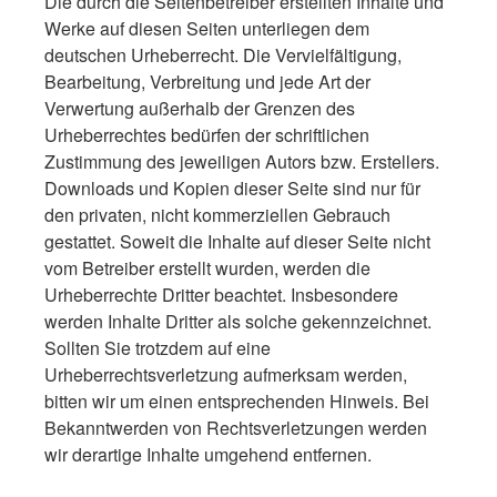
Die durch die Seitenbetreiber erstellten Inhalte und
Werke auf diesen Seiten unterliegen dem
deutschen Urheberrecht. Die Vervielfältigung,
Bearbeitung, Verbreitung und jede Art der
Verwertung außerhalb der Grenzen des
Urheberrechtes bedürfen der schriftlichen
Zustimmung des jeweiligen Autors bzw. Erstellers.
Downloads und Kopien dieser Seite sind nur für
den privaten, nicht kommerziellen Gebrauch
gestattet. Soweit die Inhalte auf dieser Seite nicht
vom Betreiber erstellt wurden, werden die
Urheberrechte Dritter beachtet. Insbesondere
werden Inhalte Dritter als solche gekennzeichnet.
Sollten Sie trotzdem auf eine
Urheberrechtsverletzung aufmerksam werden,
bitten wir um einen entsprechenden Hinweis. Bei
Bekanntwerden von Rechtsverletzungen werden
wir derartige Inhalte umgehend entfernen.