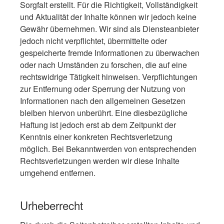
Sorgfalt erstellt. Für die Richtigkeit, Vollständigkeit
und Aktualität der Inhalte können wir jedoch keine
Gewähr übernehmen. Wir sind als Diensteanbieter
jedoch nicht verpflichtet, übermittelte oder
gespeicherte fremde Informationen zu überwachen
oder nach Umständen zu forschen, die auf eine
rechtswidrige Tätigkeit hinweisen. Verpflichtungen
zur Entfernung oder Sperrung der Nutzung von
Informationen nach den allgemeinen Gesetzen
bleiben hiervon unberührt. Eine diesbezügliche
Haftung ist jedoch erst ab dem Zeitpunkt der
Kenntnis einer konkreten Rechtsverletzung
möglich. Bei Bekanntwerden von entsprechenden
Rechtsverletzungen werden wir diese Inhalte
umgehend entfernen.
Urheberrecht